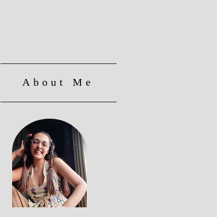
About Me