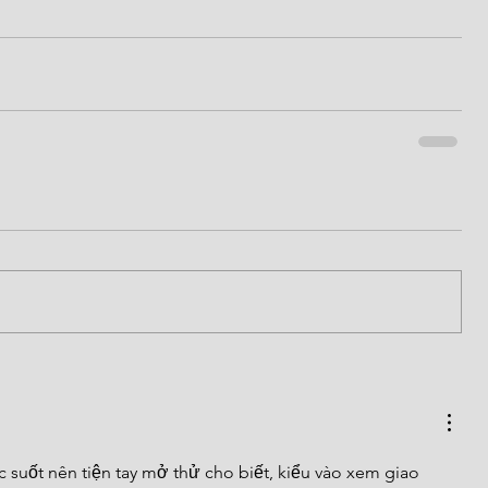
 suốt nên tiện tay mở thử cho biết, kiểu vào xem giao 